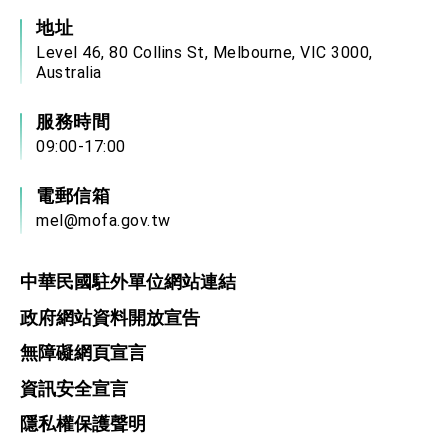
地址
Level 46, 80 Collins St, Melbourne, VIC 3000,
Australia
服務時間
09:00-17:00
電郵信箱
mel@mofa.gov.tw
中華民國駐外單位網站連結
政府網站資料開放宣告
無障礙網頁宣言
資訊安全宣言
隱私權保護聲明