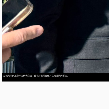
活動期間與主辦單位代表交流，分享對產業合作與在地發展的看法。