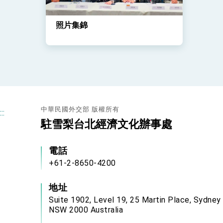
照片集錦
中華民國外交部 版權所有
:::
駐雪梨台北經濟文化辦事處
電話
+61-2-8650-4200
地址
Suite 1902, Level 19, 25 Martin Place, Sydney
NSW 2000 Australia