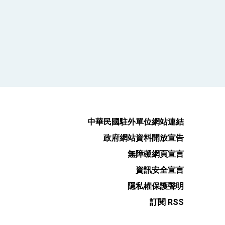
中華民國駐外單位網站連結
政府網站資料開放宣告
無障礙網頁宣言
資訊安全宣言
隱私權保護聲明
訂閱 RSS