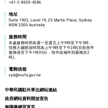
+61-2-8650-4286
地址
Suite 1902, Level 19, 25 Martin Place, Sydney
NSW 2000 Australia
服務時間
本處服務時間為週一至週五上午9時至下午5時，
領務大廳開放時間為上午9時至下午2時(目前收件
服務僅至下午1時30分，領件或補件則最晚至2
時)。
電郵信箱
syd@mofa.gov.tw
中華民國駐外單位網站連結
政府網站資料開放宣告
無障礙網頁宣言