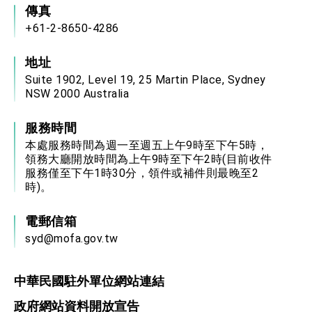
傳真
+61-2-8650-4286
地址
Suite 1902, Level 19, 25 Martin Place, Sydney
NSW 2000 Australia
服務時間
本處服務時間為週一至週五上午9時至下午5時，
領務大廳開放時間為上午9時至下午2時(目前收件
服務僅至下午1時30分，領件或補件則最晚至2
時)。
電郵信箱
syd@mofa.gov.tw
中華民國駐外單位網站連結
政府網站資料開放宣告