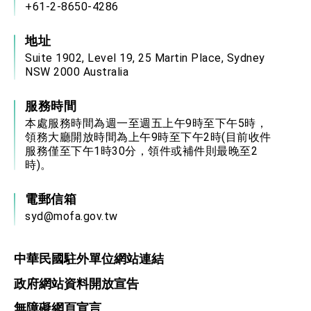
+61-2-8650-4286
地址
Suite 1902, Level 19, 25 Martin Place, Sydney
NSW 2000 Australia
服務時間
本處服務時間為週一至週五上午9時至下午5時，
領務大廳開放時間為上午9時至下午2時(目前收件
服務僅至下午1時30分，領件或補件則最晚至2
時)。
電郵信箱
syd@mofa.gov.tw
中華民國駐外單位網站連結
政府網站資料開放宣告
無障礙網頁宣言