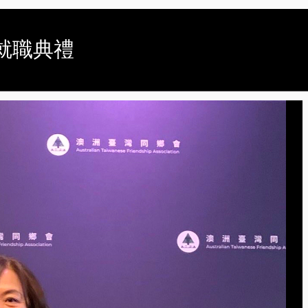
事就職典禮