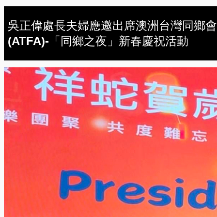
吳正偉處長夫婦應邀出席澳洲台灣同鄉會
(ATFA)-「同鄉之夜」新春慶祝活動