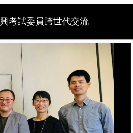
新興考試委員跨世代交流