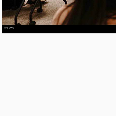
IMG-1975