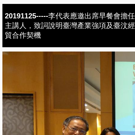
20191125-----李代表應邀出席早餐會擔任
主講人，致詞說明臺灣產業強項及臺汶經
貿合作契機