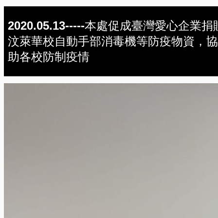
2020.05.13-----本處促成臺灣愛心企業捐
汶萊華校自動手部消毒機等防疫物資，協
助各校防制疫情