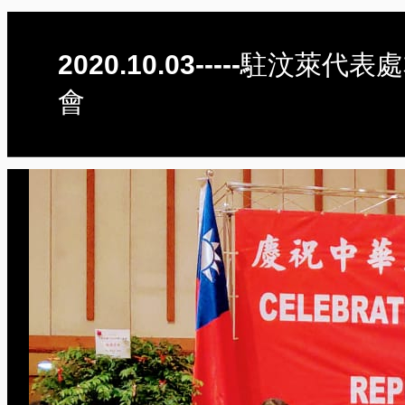
2020.10.03-----
會