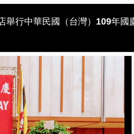
帝國飯店舉行中華民國（台灣）109年國