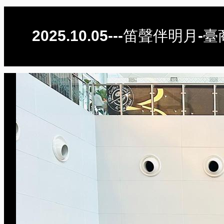
2025.10.05---笛聲伴明