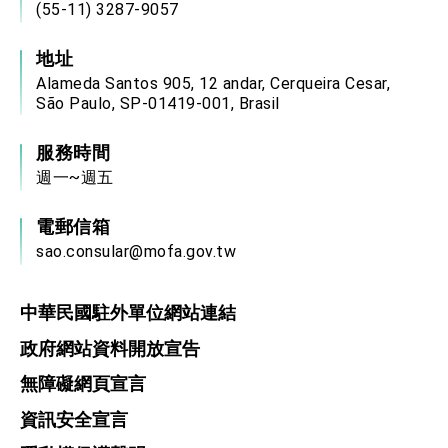
(55-11) 3287-9057
地址
Alameda Santos 905, 12 andar, Cerqueira Cesar,
São Paulo, SP-01419-001, Brasil
服務時間
週一~週五
電郵信箱
sao.consular@mofa.gov.tw
中華民國駐外單位網站連結
政府網站資料開放宣告
無障礙網頁宣言
資訊安全宣言