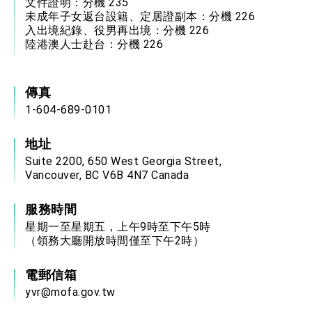
文件證明：分機 235
未成年子女返台設籍、定居證副本：分機 226
入出境紀錄、役男再出境：分機 226
陸港澳人士赴台：分機 226
傳真
1-604-689-0101
地址
Suite 2200, 650 West Georgia Street,
Vancouver, BC V6B 4N7 Canada
服務時間
星期一至星期五，上午9時至下午5時
（領務大廳開放時間僅至下午2時）
電郵信箱
yvr@mofa.gov.tw