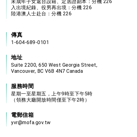
未成年子女返台設籍、定居證副本：分機 226
入出境紀錄、役男再出境：分機 226
陸港澳人士赴台：分機 226
傳真
1-604-689-0101
地址
Suite 2200, 650 West Georgia Street,
Vancouver, BC V6B 4N7 Canada
服務時間
星期一至星期五，上午9時至下午5時
（領務大廳開放時間僅至下午2時）
電郵信箱
yvr@mofa.gov.tw