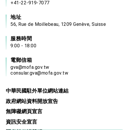
+41-22-919-7077
地址
56, Rue de Moillebeau, 1209 Genève, Suisse
服務時間
9:00 - 18:00
電郵信箱
gva@mofa.gov.tw
consular.gva@mofa.gov.tw
中華民國駐外單位網站連結
政府網站資料開放宣告
無障礙網頁宣言
資訊安全宣言