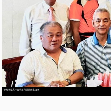
智利僑界支持台灣參與世界衛生組織