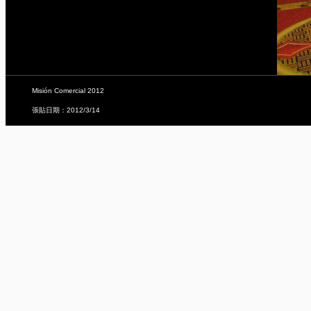
Misión Comercial 2012
張貼日期：2012/3/14