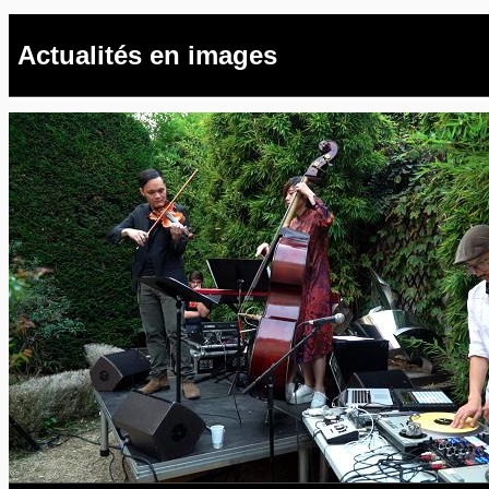
Actualités en images