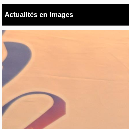
Actualités en images