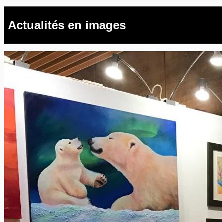
Actualités en images