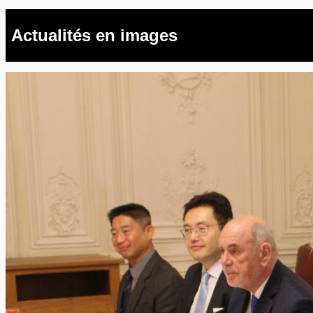
Actualités en images