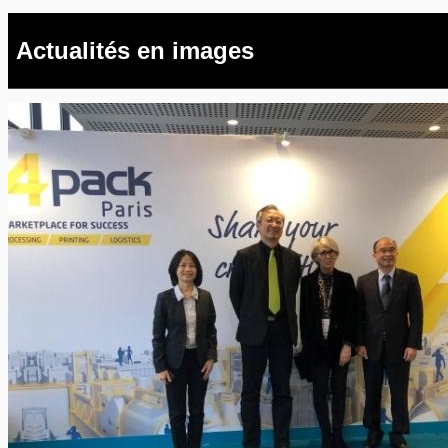
Actualités en images