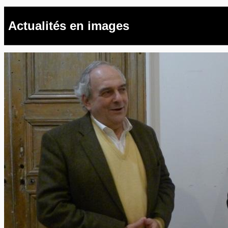
Actualités en images