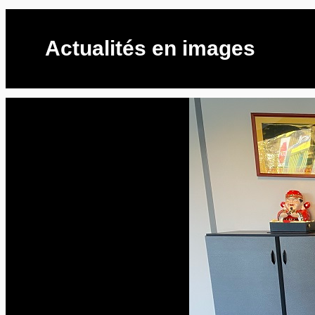
Actualités en images