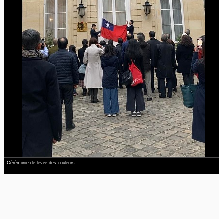
Cérémonie de levée des couleurs