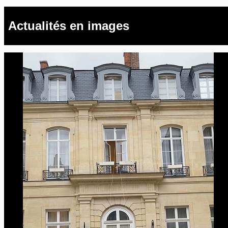
Actualités en images