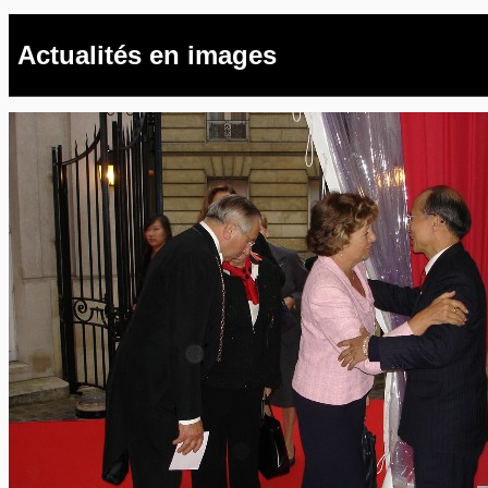
Actualités en images