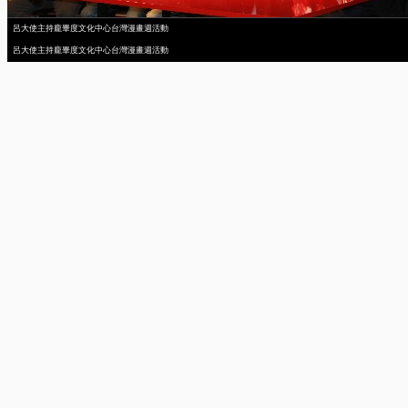
呂大使主持龐畢度文化中心台灣漫畫週活動
呂大使主持龐畢度文化中心台灣漫畫週活動