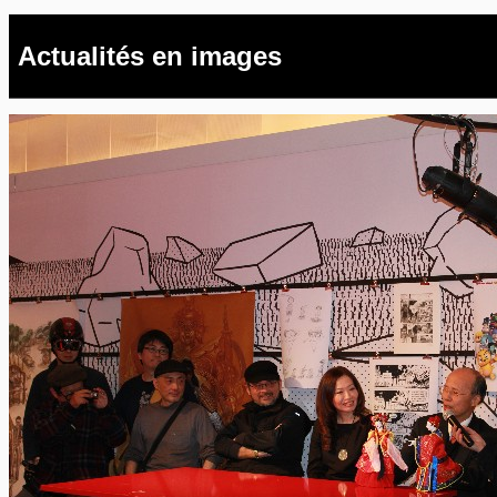
Actualités en images