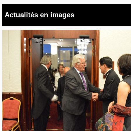
Actualités en images