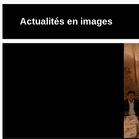
Actualités en images