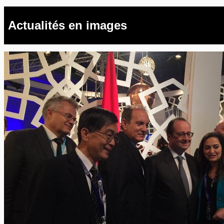
Actualités en images