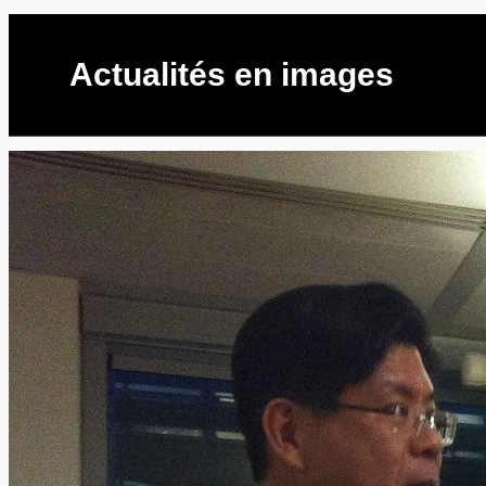
Actualités en images