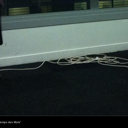
 Temps des Mots"