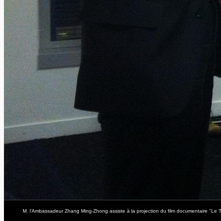
M. l'Ambassadeur Zhang Ming-Zhong assiste à la projection du film documentaire "Le