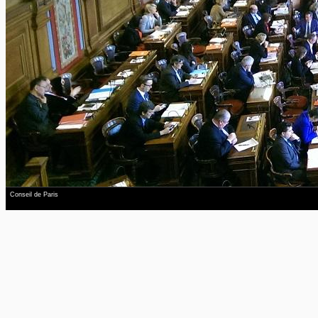
Conseil de Paris