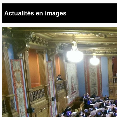
Actualités en images