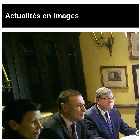
Actualités en images