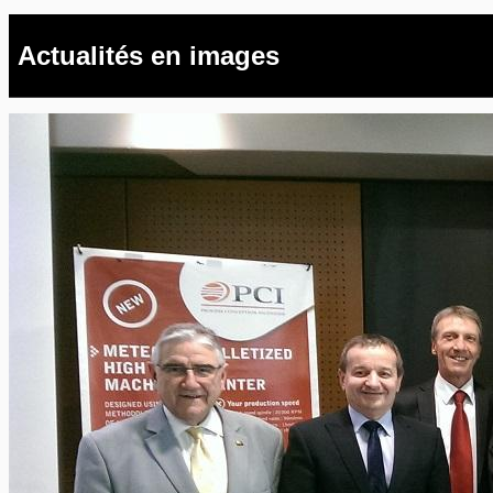
Actualités en images