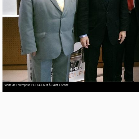
Visite de l'entreprise PCI-SCEMM à Saint-Etienne