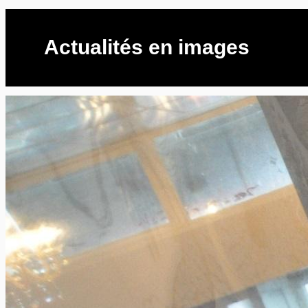
Actualités en images