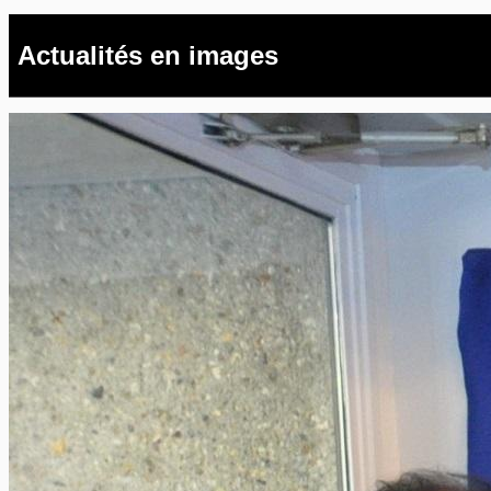
Actualités en images