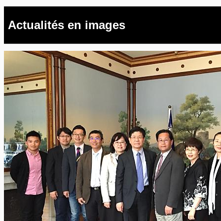
Actualités en images