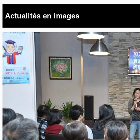
Actualités en images