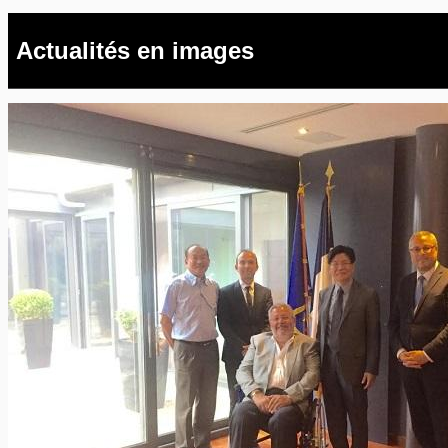
Actualités en images