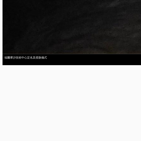
福爾摩沙技術中心定名及授旗儀式