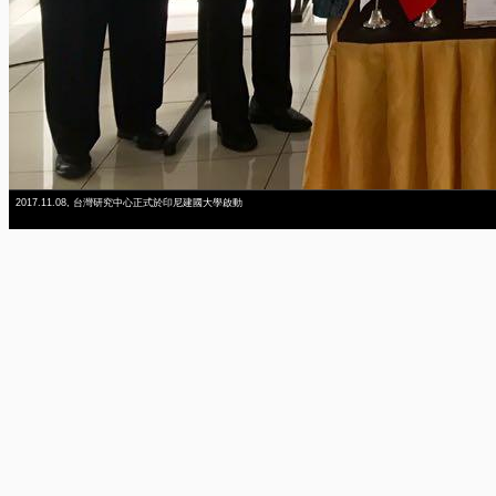
2017.11.08, 台灣研究中心正式於印尼建國大學啟動