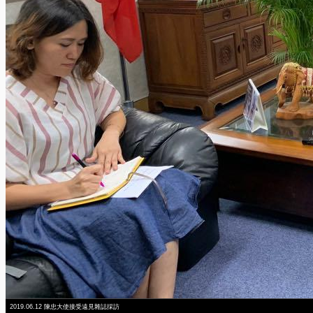
2019.06.12 陳忠大使接受遠見雜誌採訪