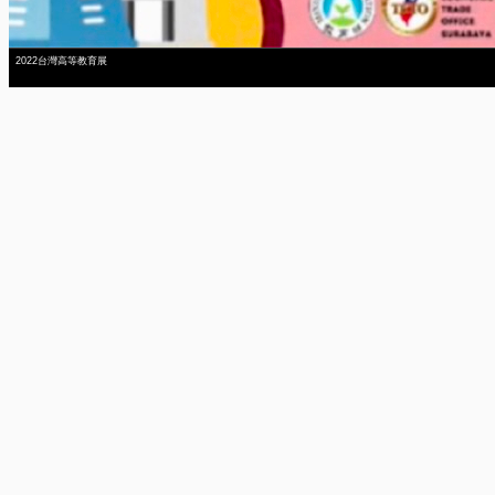
2022台灣高等教育展