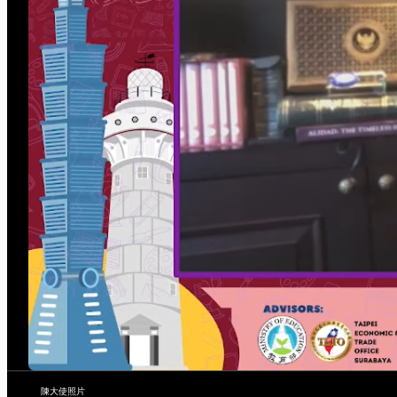
陳大使照片