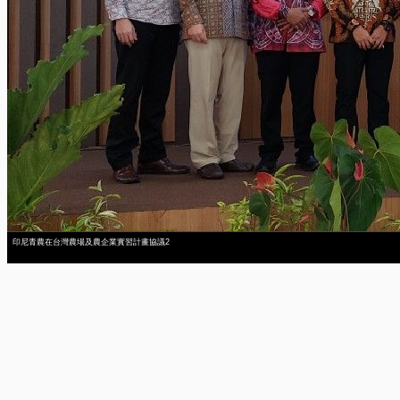
印尼青農在台灣農場及農企業實習計畫協議2