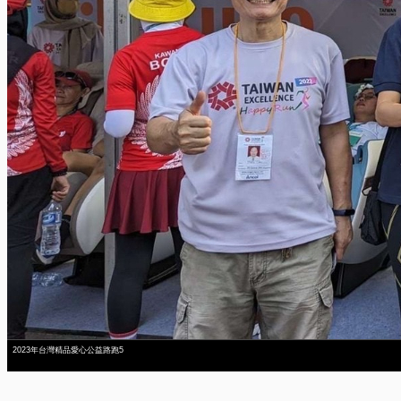
2023年台灣精品愛心公益路跑5