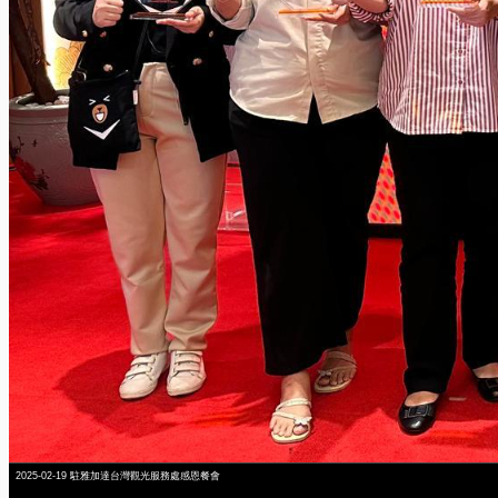
2025-02-19 駐雅加達台灣觀光服務處感恩餐會